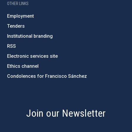
OTHER LINKS
Employment
Tenders
Institutional branding
RSS
Electronic services site
Ethics channel
Condolences for Francisco Sánchez
PostFooter > Newsletter link
Join our Newsletter