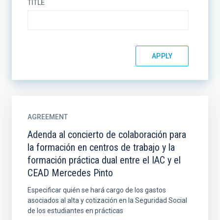
TITLE
AGREEMENT
Adenda al concierto de colaboración para
la formación en centros de trabajo y la
formación práctica dual entre el IAC y el
CEAD Mercedes Pinto
Especificar quién se hará cargo de los gastos
asociados al alta y cotización en la Seguridad Social
de los estudiantes en prácticas