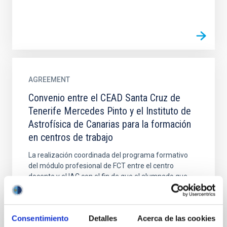
AGREEMENT
Convenio entre el CEAD Santa Cruz de
Tenerife Mercedes Pinto y el Instituto de
Astrofísica de Canarias para la formación
en centros de trabajo
La realización coordinada del programa formativo
del módulo profesional de FCT entre el centro
docente y el IAC con el fin de que el alumnado que
cursa...
Consentimiento
Detalles
Acerca de las cookies