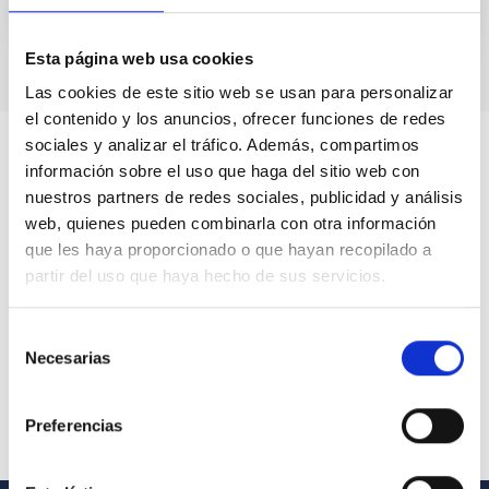
Esta página web usa cookies
Las cookies de este sitio web se usan para personalizar
el contenido y los anuncios, ofrecer funciones de redes
sociales y analizar el tráfico. Además, compartimos
información sobre el uso que haga del sitio web con
nuestros partners de redes sociales, publicidad y análisis
web, quienes pueden combinarla con otra información
que les haya proporcionado o que hayan recopilado a
partir del uso que haya hecho de sus servicios.
Selección
Necesarias
de
consentimiento
Preferencias