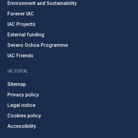
Environment and Sustainability
Forever IAC
IAC Projects
External funding
Severo Ochoa Programme
IAC Friends
IAC PORTAL
Sitemap
Privacy policy
Legal notice
Cookies policy
Accessibility