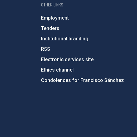
OTHER LINKS
Employment
Tenders
Institutional branding
RSS
Electronic services site
Ethics channel
Condolences for Francisco Sánchez