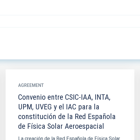
AGREEMENT
Convenio entre CSIC-IAA, INTA,
UPM, UVEG y el IAC para la
constitución de la Red Española
de Física Solar Aeroespacial
La creación de la Red Española de Física Solar