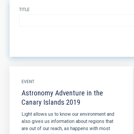
TITLE
EVENT
Astronomy Adventure in the
Canary Islands 2019
Light allows us to know our environment and
also gives us information about regions that
are out of our reach, as happens with most