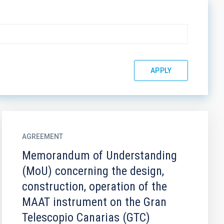
AGREEMENT
Memorandum of Understanding
(MoU) concerning the design,
construction, operation of the
MAAT instrument on the Gran
Telescopio Canarias (GTC)