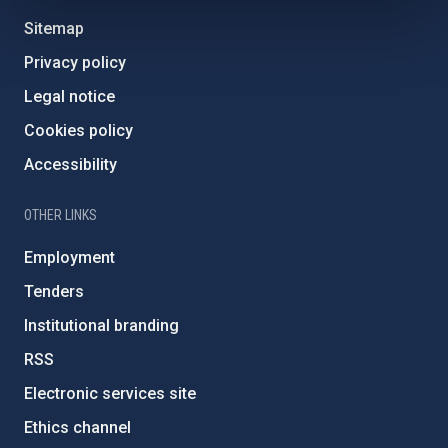
Sitemap
Privacy policy
Legal notice
Cookies policy
Accessibility
OTHER LINKS
Employment
Tenders
Institutional branding
RSS
Electronic services site
Ethics channel