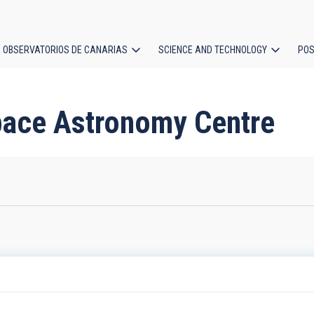
OBSERVATORIOS DE CANARIAS
SCIENCE AND TECHNOLOGY
POS
ion
Space Astronomy Centre