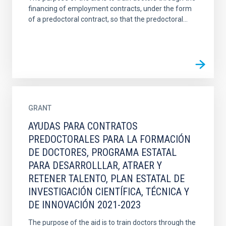
financing of employment contracts, under the form
of a predoctoral contract, so that the predoctoral...
GRANT
AYUDAS PARA CONTRATOS
PREDOCTORALES PARA LA FORMACIÓN
DE DOCTORES, PROGRAMA ESTATAL
PARA DESARROLLLAR, ATRAER Y
RETENER TALENTO, PLAN ESTATAL DE
INVESTIGACIÓN CIENTÍFICA, TÉCNICA Y
DE INNOVACIÓN 2021-2023
The purpose of the aid is to train doctors through the