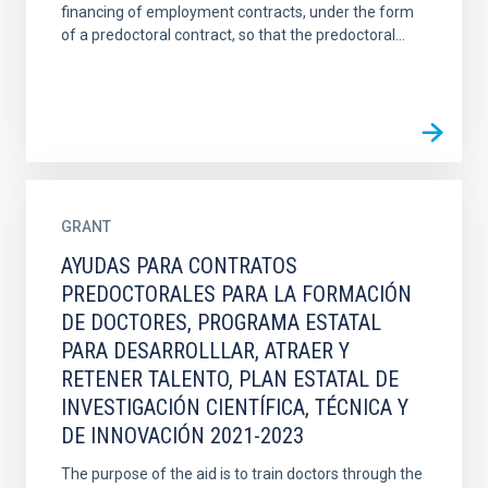
financing of employment contracts, under the form
of a predoctoral contract, so that the predoctoral...
GRANT
AYUDAS PARA CONTRATOS
PREDOCTORALES PARA LA FORMACIÓN
DE DOCTORES, PROGRAMA ESTATAL
PARA DESARROLLLAR, ATRAER Y
RETENER TALENTO, PLAN ESTATAL DE
INVESTIGACIÓN CIENTÍFICA, TÉCNICA Y
DE INNOVACIÓN 2021-2023
The purpose of the aid is to train doctors through the