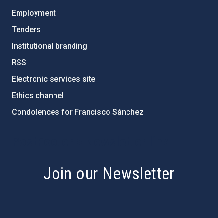
Employment
Tenders
Institutional branding
RSS
Electronic services site
Ethics channel
Condolences for Francisco Sánchez
PostFooter > Newsletter link
Join our Newsletter