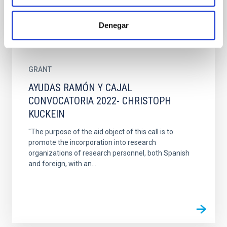
Denegar
GRANT
AYUDAS RAMÓN Y CAJAL
CONVOCATORIA 2022- CHRISTOPH
KUCKEIN
"The purpose of the aid object of this call is to
promote the incorporation into research
organizations of research personnel, both Spanish
and foreign, with an...