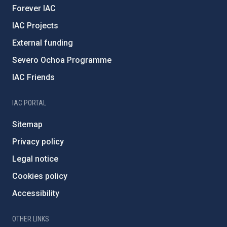
Forever IAC
IAC Projects
External funding
Severo Ochoa Programme
IAC Friends
IAC PORTAL
Sitemap
Privacy policy
Legal notice
Cookies policy
Accessibility
OTHER LINKS