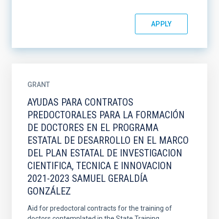
GRANT
AYUDAS PARA CONTRATOS
PREDOCTORALES PARA LA FORMACIÓN
DE DOCTORES EN EL PROGRAMA
ESTATAL DE DESARROLLO EN EL MARCO
DEL PLAN ESTATAL DE INVESTIGACION
CIENTIFICA, TECNICA E INNOVACION
2021-2023 SAMUEL GERALDÍA
GONZÁLEZ
Aid for predoctoral contracts for the training of
doctors contemplated in the State Training