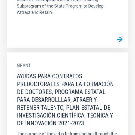
Subprogram of the State Program to Develop,
Attract and Retain...
GRANT
AYUDAS PARA CONTRATOS
PREDOCTORALES PARA LA FORMACIÓN
DE DOCTORES, PROGRAMA ESTATAL
PARA DESARROLLLAR, ATRAER Y
RETENER TALENTO, PLAN ESTATAL DE
INVESTIGACIÓN CIENTÍFICA, TÉCNICA Y
DE INNOVACIÓN 2021-2023
The purpose of the aid is to train doctors through the