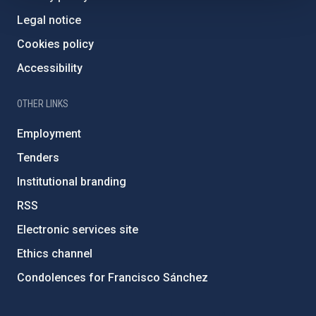
Legal notice
Cookies policy
Accessibility
OTHER LINKS
Employment
Tenders
Institutional branding
RSS
Electronic services site
Ethics channel
Condolences for Francisco Sánchez