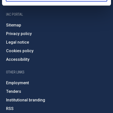
IAC Friends
IAC PORTAL
Sitemap
Privacy policy
Legal notice
Cookies policy
Accessibility
OTHER LINKS
Employment
Tenders
Institutional branding
RSS