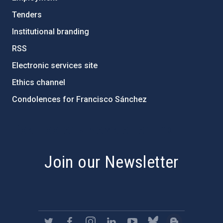
Tenders
Institutional branding
RSS
Electronic services site
Ethics channel
Condolences for Francisco Sánchez
PostFooter > Newsletter link
Join our Newsletter