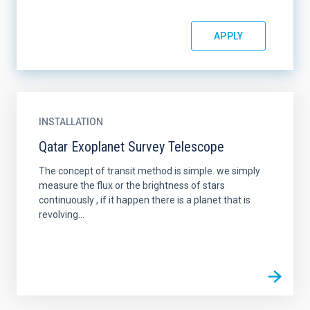
INSTALLATION
Qatar Exoplanet Survey Telescope
The concept of transit method is simple. we simply
measure the flux or the brightness of stars
continuously , if it happen there is a planet that is
revolving...