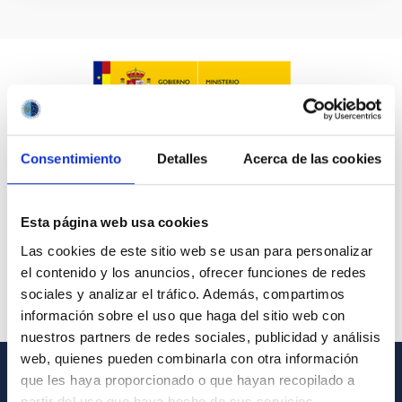
Consentimiento
Detalles
Acerca de las cookies
Esta página web usa cookies
Las cookies de este sitio web se usan para personalizar
el contenido y los anuncios, ofrecer funciones de redes
sociales y analizar el tráfico. Además, compartimos
información sobre el uso que haga del sitio web con
nuestros partners de redes sociales, publicidad y análisis
web, quienes pueden combinarla con otra información
que les haya proporcionado o que hayan recopilado a
GENERAL INFORMATION
partir del uso que haya hecho de sus servicios.