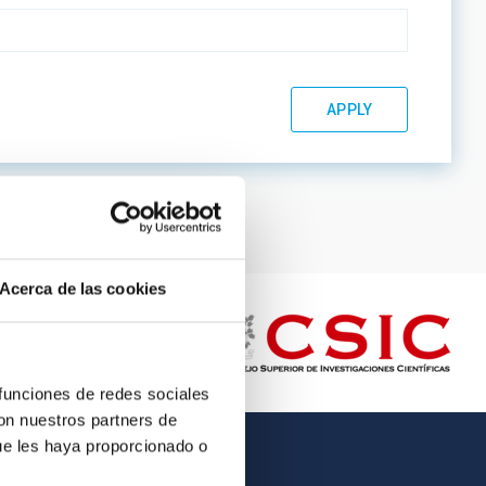
Acerca de las cookies
 funciones de redes sociales
con nuestros partners de
ue les haya proporcionado o
OTHER LINKS