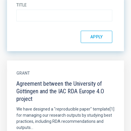
TITLE
GRANT
Agreement between the University of
Göttingen and the IAC RDA Europe 4.O
project
We have designed a "reproducible paper" template[1]
for managing our research outputs by studying best
practices, including RDA recommendations and
outputs...