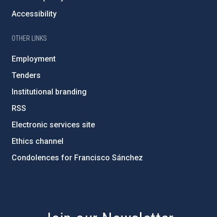
Accessibility
OTHER LINKS
Employment
Tenders
Institutional branding
RSS
Electronic services site
Ethics channel
Condolences for Francisco Sánchez
PostFooter > Newsletter link