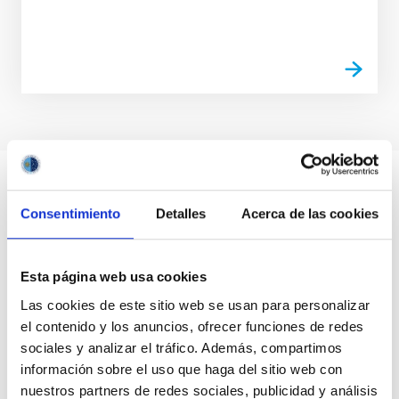
Consentimiento
Detalles
Acerca de las cookies
Esta página web usa cookies
Las cookies de este sitio web se usan para personalizar
el contenido y los anuncios, ofrecer funciones de redes
sociales y analizar el tráfico. Además, compartimos
información sobre el uso que haga del sitio web con
nuestros partners de redes sociales, publicidad y análisis