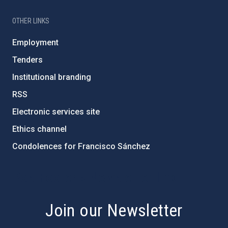
OTHER LINKS
Employment
Tenders
Institutional branding
RSS
Electronic services site
Ethics channel
Condolences for Francisco Sánchez
PostFooter > Newsletter link
Join our Newsletter