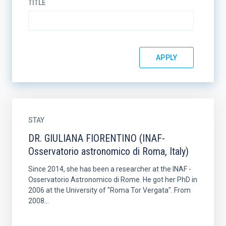
TITLE
STAY
DR. GIULIANA FIORENTINO (INAF-
Osservatorio astronomico di Roma, Italy)
Since 2014, she has been a researcher at the INAF -
Osservatorio Astronomico di Rome. He got her PhD in
2006 at the University of "Roma Tor Vergata". From
2008...