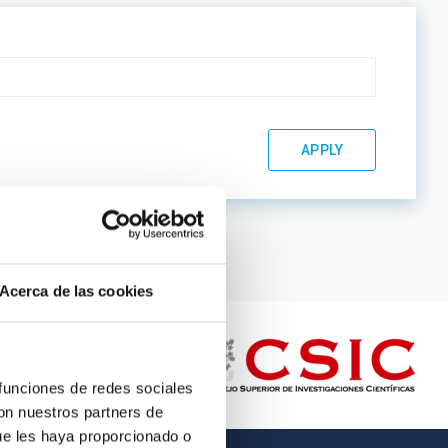
Acerca de las cookies
 funciones de redes sociales
con nuestros partners de
ue les haya proporcionado o