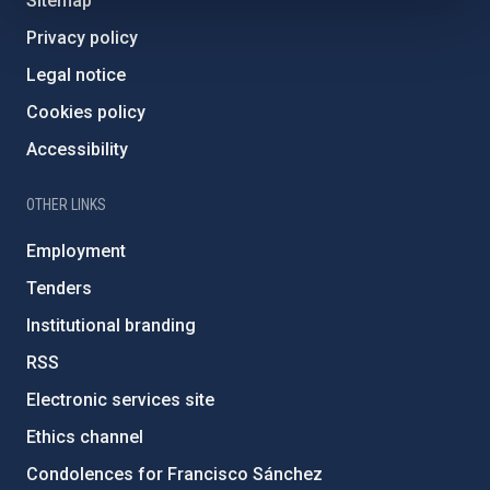
Sitemap
Privacy policy
Legal notice
Cookies policy
Accessibility
OTHER LINKS
Employment
Tenders
Institutional branding
RSS
Electronic services site
Ethics channel
Condolences for Francisco Sánchez