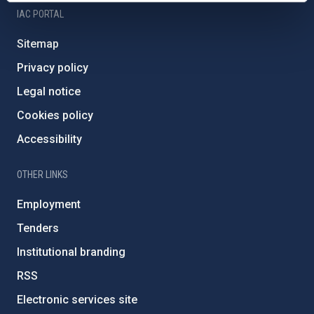
IAC PORTAL
Sitemap
Privacy policy
Legal notice
Cookies policy
Accessibility
OTHER LINKS
Employment
Tenders
Institutional branding
RSS
Electronic services site