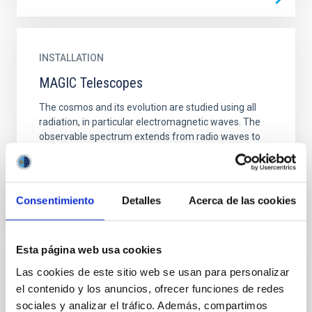
INSTALLATION
MAGIC Telescopes
The cosmos and its evolution are studied using all
radiation, in particular electromagnetic waves. The
observable spectrum extends from radio waves to
infrared...
Consentimiento
Detalles
Acerca de las cookies
Esta página web usa cookies
Las cookies de este sitio web se usan para personalizar
EVENT
el contenido y los anuncios, ofrecer funciones de redes
Perseidas 2023 desde Canarias y
sociales y analizar el tráfico. Además, compartimos