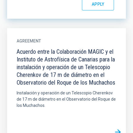
AGREEMENT
Acuerdo entre la Colaboración MAGIC y el
Instituto de Astrofísica de Canarias para la
instalación y operación de un Telescopio
Cherenkov de 17 m de diámetro en el
Observatorio del Roque de los Muchachos
Instalación y operación de un Telescopio Cherenkov
de 17 m de diámetro en el Observatorio del Roque de
los Muchachos.