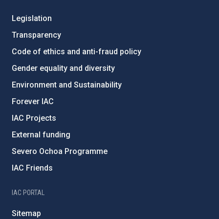
Legislation
Transparency
Code of ethics and anti-fraud policy
Gender equality and diversity
Environment and Sustainability
Forever IAC
IAC Projects
External funding
Severo Ochoa Programme
IAC Friends
IAC PORTAL
Sitemap