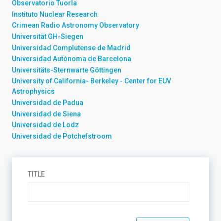
Observatorio Tuorla
Instituto Nuclear Research
Crimean Radio Astronomy Observatory
Universität GH-Siegen
Universidad Complutense de Madrid
Universidad Autónoma de Barcelona
Universitäts-Sternwarte Göttingen
University of California- Berkeley - Center for EUV
Astrophysics
Universidad de Padua
Universidad de Siena
Universidad de Lodz
Universidad de Potchefstroom
TITLE