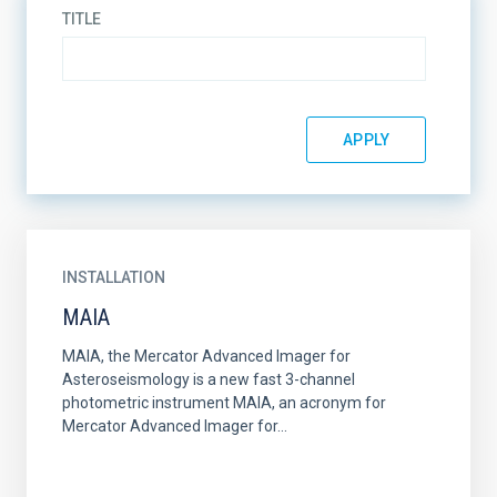
TITLE
INSTALLATION
MAIA
MAIA, the Mercator Advanced Imager for
Asteroseismology is a new fast 3-channel
photometric instrument MAIA, an acronym for
Mercator Advanced Imager for...