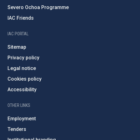
Severo Ochoa Programme
IAC Friends
IAC PORTAL
Sitemap
Privacy policy
Legal notice
Cookies policy
Accessibility
OTHER LINKS
Employment
Tenders
Institutional branding