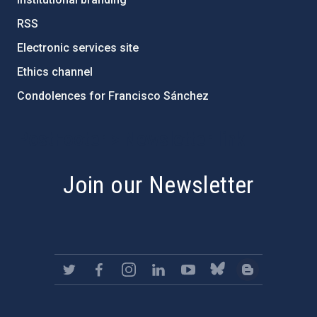
RSS
Electronic services site
Ethics channel
Condolences for Francisco Sánchez
PostFooter > Newsletter link
Join our Newsletter