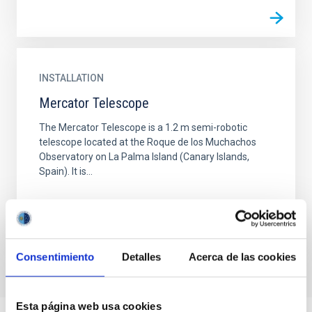
INSTALLATION
Mercator Telescope
The Mercator Telescope is a 1.2 m semi-robotic
telescope located at the Roque de los Muchachos
Observatory on La Palma Island (Canary Islands,
Spain). It is...
Consentimiento
Detalles
Acerca de las cookies
Esta página web usa cookies