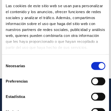
Las cookies de este sitio web se usan para personalizar
el contenido y los anuncios, ofrecer funciones de redes
sociales y analizar el tráfico. Además, compartimos
información sobre el uso que haga del sitio web con
nuestros partners de redes sociales, publicidad y análisis
web, quienes pueden combinarla con otra información
que les haya proporcionado o que hayan recopilado a
partir del uso que haya hecho de sus servicios.
Selección
Necesarias
de
consentimiento
Preferencias
GENERAL INFORMATION
Estadística
Contact