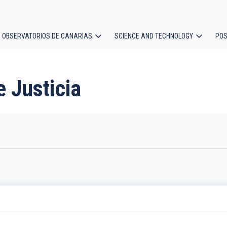
OBSERVATORIOS DE CANARIAS
SCIENCE AND TECHNOLOGY
POS
ion
e Justicia