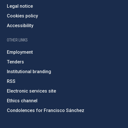
Legal notice
Cookies policy
Accessibility
OTHER LINKS
Employment
Tenders
Institutional branding
RSS
Electronic services site
Ethics channel
Condolences for Francisco Sánchez
PostFooter > Newsletter link