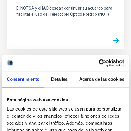
El NOTSA y el IAC desean continuar su acuerdo para
facilitar el uso del Telescopio Óptico Nórdico (NOT)
Consentimiento
Detalles
Acerca de las cookies
Esta página web usa cookies
Las cookies de este sitio web se usan para personalizar
el contenido y los anuncios, ofrecer funciones de redes
sociales y analizar el tráfico. Además, compartimos
información sobre el uso que haga del sitio web con