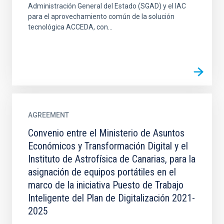
Administración General del Estado (SGAD) y el IAC
para el aprovechamiento común de la solución
tecnológica ACCEDA, con...
AGREEMENT
Convenio entre el Ministerio de Asuntos
Económicos y Transformación Digital y el
Instituto de Astrofísica de Canarias, para la
asignación de equipos portátiles en el
marco de la iniciativa Puesto de Trabajo
Inteligente del Plan de Digitalización 2021-
2025