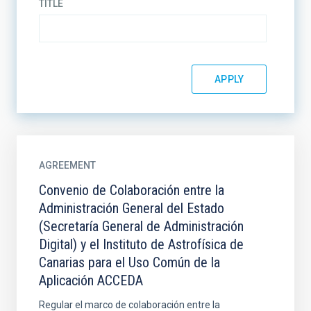
TITLE
AGREEMENT
Convenio de Colaboración entre la
Administración General del Estado
(Secretaría General de Administración
Digital) y el Instituto de Astrofísica de
Canarias para el Uso Común de la
Aplicación ACCEDA
Regular el marco de colaboración entre la