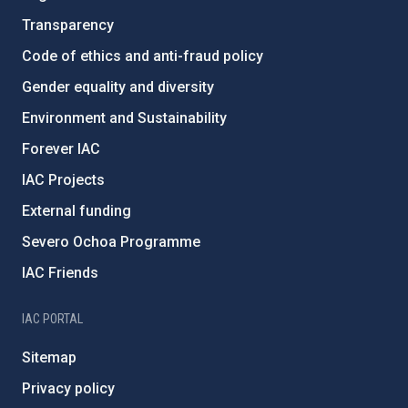
Transparency
Code of ethics and anti-fraud policy
Gender equality and diversity
Environment and Sustainability
Forever IAC
IAC Projects
External funding
Severo Ochoa Programme
IAC Friends
IAC PORTAL
Sitemap
Privacy policy