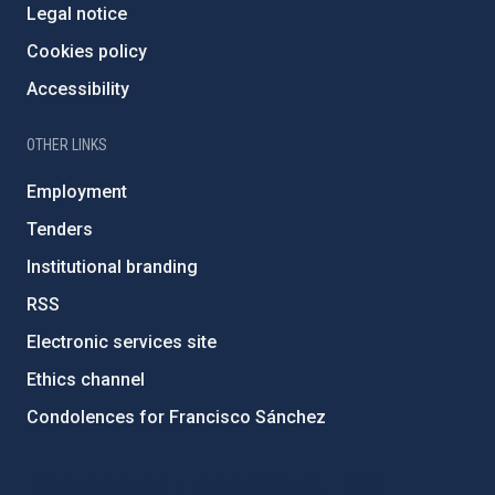
Legal notice
Cookies policy
Accessibility
OTHER LINKS
Employment
Tenders
Institutional branding
RSS
Electronic services site
Ethics channel
Condolences for Francisco Sánchez
PostFooter > Newsletter link