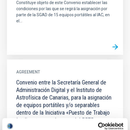
Constituye objeto de este Convenio establecer las
condiciones por las que se regirá la asignación por
parte de la SGAD de 15 equipos portátiles al IAC, en
el...
AGREEMENT
Convenio entre la Secretaría General de
Administración Digital y el Instituto de
Astrofísica de Canarias, para la asignación
de equipos portátiles y/o separables
dentro de la Iniciativa «Puesto de Trabajo
Inteligente», en el marco del PRTR