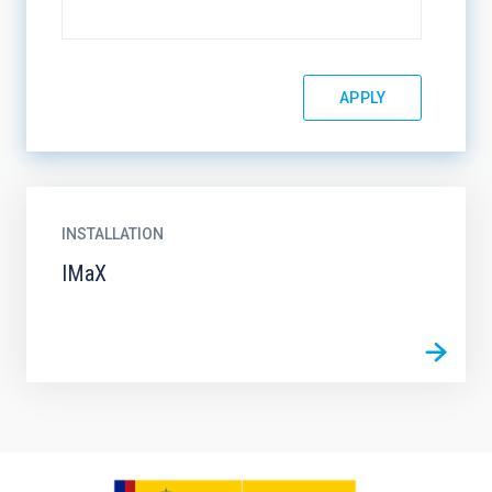
INSTALLATION
IMaX