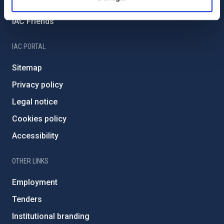
Severo Ochoa Programme
IAC Friends
IAC PORTAL
Sitemap
Privacy policy
Legal notice
Cookies policy
Accessibility
OTHER LINKS
Employment
Tenders
Institutional branding