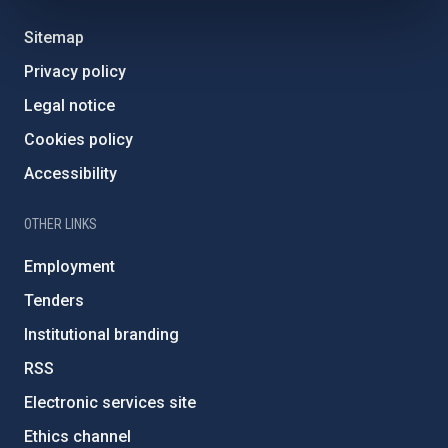
Sitemap
Privacy policy
Legal notice
Cookies policy
Accessibility
OTHER LINKS
Employment
Tenders
Institutional branding
RSS
Electronic services site
Ethics channel