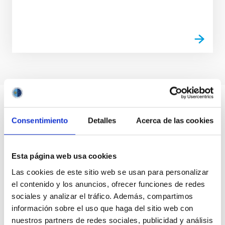
Consentimiento
Detalles
Acerca de las cookies
Esta página web usa cookies
Las cookies de este sitio web se usan para personalizar
el contenido y los anuncios, ofrecer funciones de redes
sociales y analizar el tráfico. Además, compartimos
información sobre el uso que haga del sitio web con
nuestros partners de redes sociales, publicidad y análisis