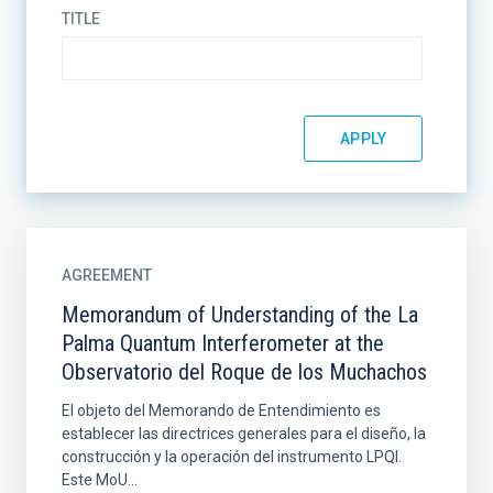
TITLE
AGREEMENT
Memorandum of Understanding of the La
Palma Quantum Interferometer at the
Observatorio del Roque de los Muchachos
El objeto del Memorando de Entendimiento es
establecer las directrices generales para el diseño, la
construcción y la operación del instrumento LPQI.
Este MoU...