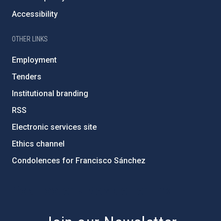
Accessibility
OTHER LINKS
Employment
Tenders
Institutional branding
RSS
Electronic services site
Ethics channel
Condolences for Francisco Sánchez
PostFooter > Newsletter link