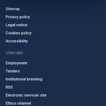
Sitemap
Privacy policy
Legal notice
Cookies policy
Accessibility
OTHER LINKS
Employment
Tenders
Institutional branding
RSS
Electronic services site
Ethics channel