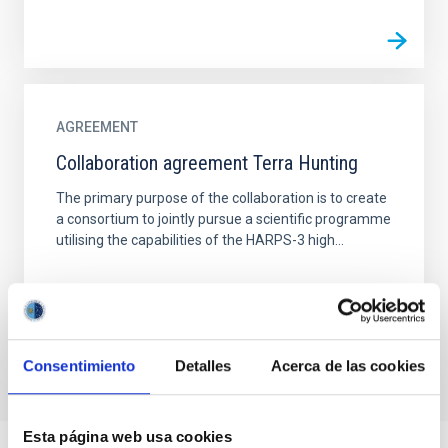
AGREEMENT
Collaboration agreement Terra Hunting
The primary purpose of the collaboration is to create
a consortium to jointly pursue a scientific programme
utilising the capabilities of the HARPS-3 high...
Consentimiento
Detalles
Acerca de las cookies
Esta página web usa cookies