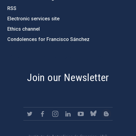
RSS
Electronic services site
Ethics channel
Condolences for Francisco Sánchez
PostFooter > Newsletter link
Join our Newsletter