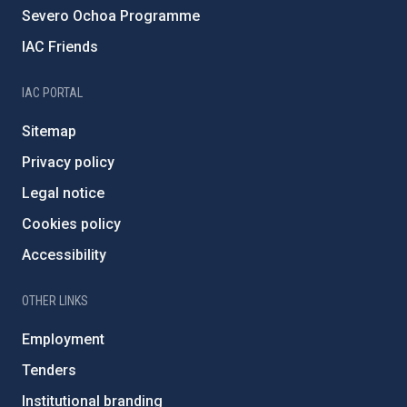
Severo Ochoa Programme
IAC Friends
IAC PORTAL
Sitemap
Privacy policy
Legal notice
Cookies policy
Accessibility
OTHER LINKS
Employment
Tenders
Institutional branding