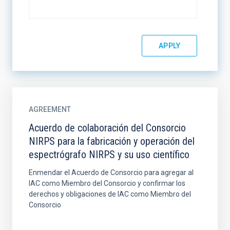
AGREEMENT
Acuerdo de colaboración del Consorcio
NIRPS para la fabricación y operación del
espectrógrafo NIRPS y su uso científico
Enmendar el Acuerdo de Consorcio para agregar al
IAC como Miembro del Consorcio y confirmar los
derechos y obligaciones de IAC como Miembro del
Consorcio