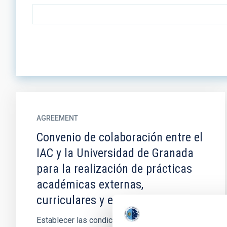
AGREEMENT
Convenio de colaboración entre el
IAC y la Universidad de Granada
para la realización de prácticas
académicas externas,
curriculares y extracurriculares
Establecer las condiciones en que estudiantes