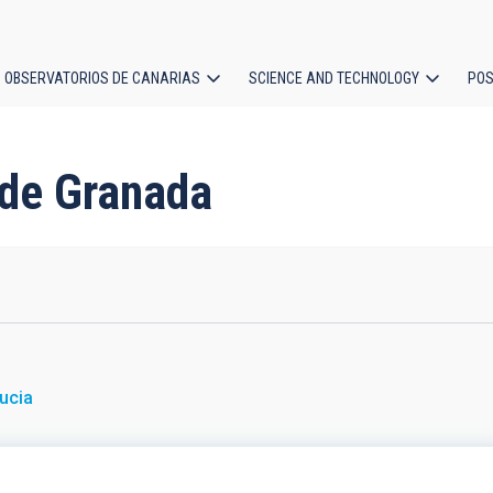
OBSERVATORIOS DE CANARIAS
SCIENCE AND TECHNOLOGY
POS
ion
d de Granada
ucia