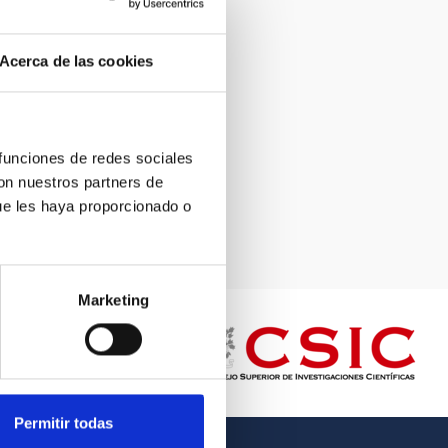
Acerca de las cookies
 funciones de redes sociales
con nuestros partners de
ue les haya proporcionado o
Marketing
Permitir todas