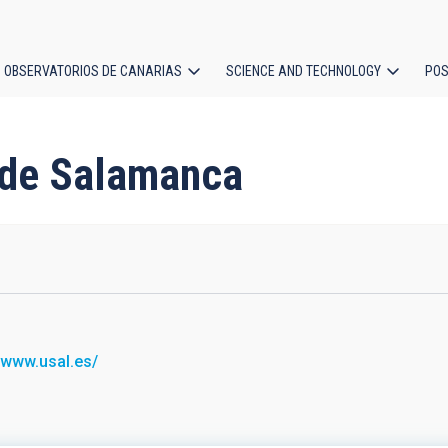
OBSERVATORIOS DE CANARIAS
SCIENCE AND TECHNOLOGY
POS
ion
d de Salamanca
//www.usal.es/