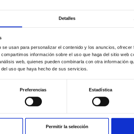
Detalles
s
b se usan para personalizar el contenido y los anuncios, ofrecer
s, compartimos información sobre el uso que haga del sitio web 
 análisis web, quienes pueden combinarla con otra información q
r del uso que haya hecho de sus servicios.
Preferencias
Estadística
Permitir la selección