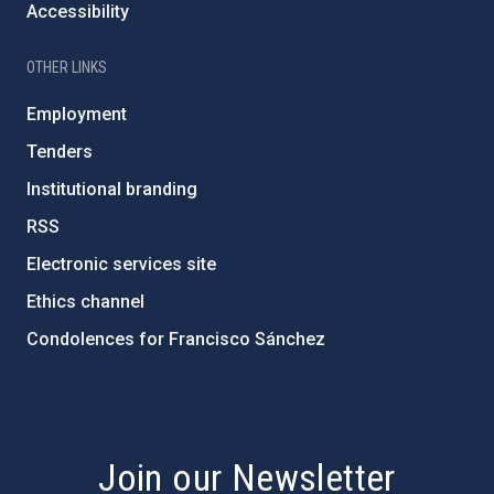
Accessibility
OTHER LINKS
Employment
Tenders
Institutional branding
RSS
Electronic services site
Ethics channel
Condolences for Francisco Sánchez
PostFooter > Newsletter link
Join our Newsletter