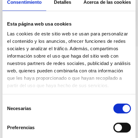
Consentimiento
Detalles
Acerca de las cookies
Esta página web usa cookies
Las cookies de este sitio web se usan para personalizar
el contenido y los anuncios, ofrecer funciones de redes
sociales y analizar el tráfico. Además, compartimos
información sobre el uso que haga del sitio web con
nuestros partners de redes sociales, publicidad y análisis
web, quienes pueden combinarla con otra información
que les haya proporcionado o que hayan recopilado a
partir del uso que haya hecho de sus servicios.
Selección
Necesarias
de
consentimiento
Preferencias