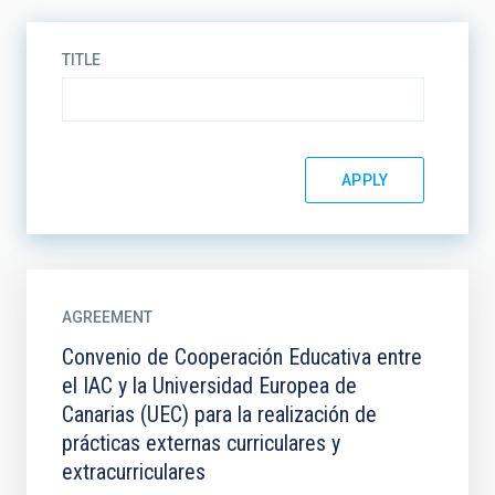
TITLE
AGREEMENT
Convenio de Cooperación Educativa entre
el IAC y la Universidad Europea de
Canarias (UEC) para la realización de
prácticas externas curriculares y
extracurriculares