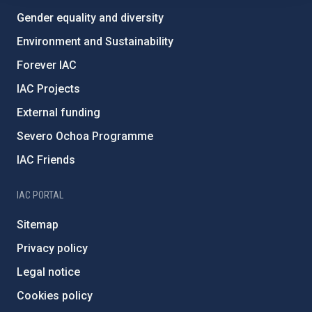
Gender equality and diversity
Environment and Sustainability
Forever IAC
IAC Projects
External funding
Severo Ochoa Programme
IAC Friends
IAC PORTAL
Sitemap
Privacy policy
Legal notice
Cookies policy