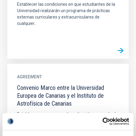
Establecer las condiciones en que estudiantes de la
Universidad realizarán un programa de prácticas
externas curriculares y extracurriculares de
cualquier...
AGREEMENT
Convenio Marco entre la Universidad
Europea de Canarias y el Instituto de
Astrofísica de Canarias
Establecer un marco para la realización en común de
actividades de formación, intercambio de alumnos,
asesoramiento e investigación