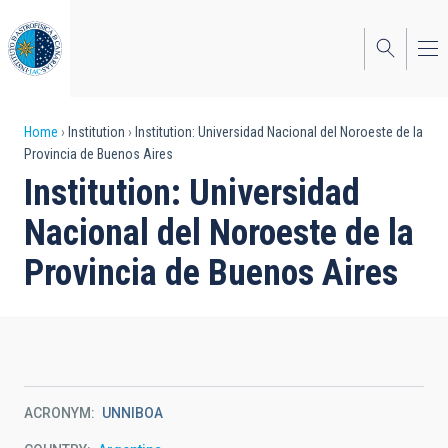
Skip
to
main
content
Breadcrumb
Home
Institution
Institution: Universidad Nacional del Noroeste de la
Provincia de Buenos Aires
Institution: Universidad
Nacional del Noroeste de la
Provincia de Buenos Aires
ACRONYM
UNNIBOA