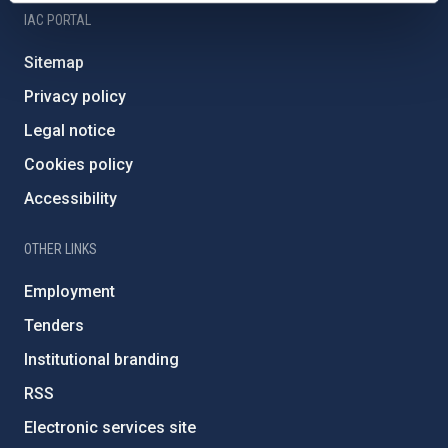
IAC PORTAL
Sitemap
Privacy policy
Legal notice
Cookies policy
Accessibility
OTHER LINKS
Employment
Tenders
Institutional branding
RSS
Electronic services site