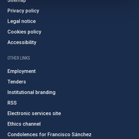
Sitemap
Privacy policy
Legal notice
Cookies policy
Accessibility
OTHER LINKS
Employment
Tenders
Institutional branding
RSS
Electronic services site
Ethics channel
Condolences for Francisco Sánchez