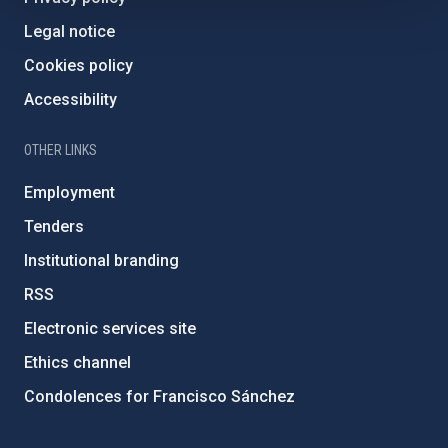
Legal notice
Cookies policy
Accessibility
OTHER LINKS
Employment
Tenders
Institutional branding
RSS
Electronic services site
Ethics channel
Condolences for Francisco Sánchez