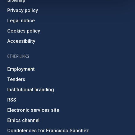
Sitemap
Privacy policy
Legal notice
Cookies policy
Accessibility
OTHER LINKS
Employment
Tenders
Institutional branding
RSS
Electronic services site
Ethics channel
Condolences for Francisco Sánchez