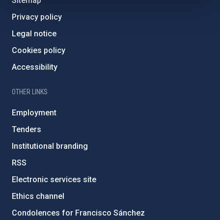
Sitemap
Privacy policy
Legal notice
Cookies policy
Accessibility
OTHER LINKS
Employment
Tenders
Institutional branding
RSS
Electronic services site
Ethics channel
Condolences for Francisco Sánchez