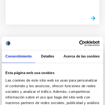
Consentimiento
Detalles
Acerca de las cookies
Esta página web usa cookies
Las cookies de este sitio web se usan para personalizar
el contenido y los anuncios, ofrecer funciones de redes
sociales y analizar el tráfico. Además, compartimos
información sobre el uso que haga del sitio web con
nuestros partners de redes sociales, publicidad y análisis