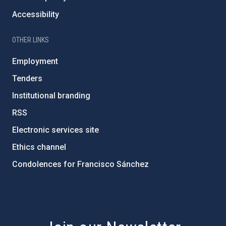
Accessibility
OTHER LINKS
Employment
Tenders
Institutional branding
RSS
Electronic services site
Ethics channel
Condolences for Francisco Sánchez
PostFooter > Newsletter link