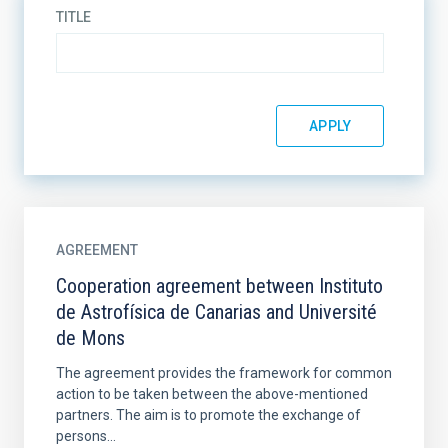
TITLE
AGREEMENT
Cooperation agreement between Instituto
de Astrofísica de Canarias and Université
de Mons
The agreement provides the framework for common
action to be taken between the above-mentioned
partners. The aim is to promote the exchange of
persons...