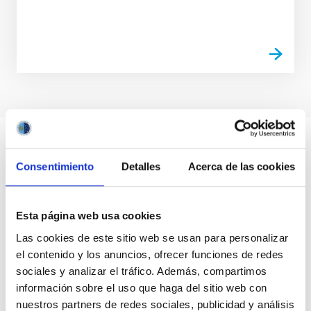
Consentimiento
Detalles
Acerca de las cookies
Esta página web usa cookies
Las cookies de este sitio web se usan para personalizar
el contenido y los anuncios, ofrecer funciones de redes
sociales y analizar el tráfico. Además, compartimos
información sobre el uso que haga del sitio web con
nuestros partners de redes sociales, publicidad y análisis