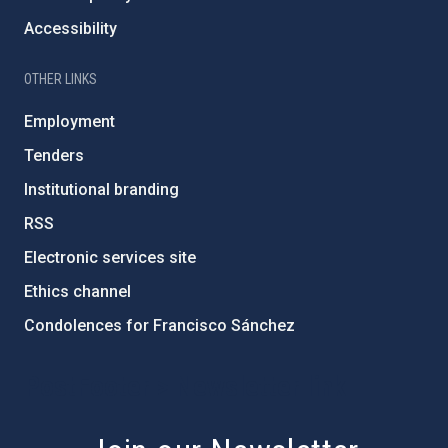
Accessibility
OTHER LINKS
Employment
Tenders
Institutional branding
RSS
Electronic services site
Ethics channel
Condolences for Francisco Sánchez
PostFooter > Newsletter link