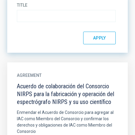
TITLE
AGREEMENT
Acuerdo de colaboración del Consorcio
NIRPS para la fabricación y operación del
espectrógrafo NIRPS y su uso científico
Enmendar el Acuerdo de Consorcio para agregar al
IAC como Miembro del Consorcio y confirmar los
derechos y obligaciones de IAC como Miembro del
Consorcio