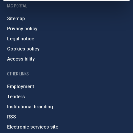
IAC PORTAL
Sitemap
Privacy policy
Legal notice
Cookies policy
Accessibility
OTHER LINKS
Employment
Tenders
Institutional branding
RSS
Electronic services site