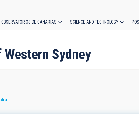
OBSERVATORIOS DE CANARIAS
SCIENCE AND TECHNOLOGY
POS
ion
of Western Sydney
alia