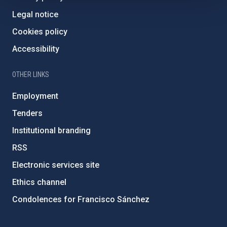
Legal notice
Cookies policy
Accessibility
OTHER LINKS
Employment
Tenders
Institutional branding
RSS
Electronic services site
Ethics channel
Condolences for Francisco Sánchez