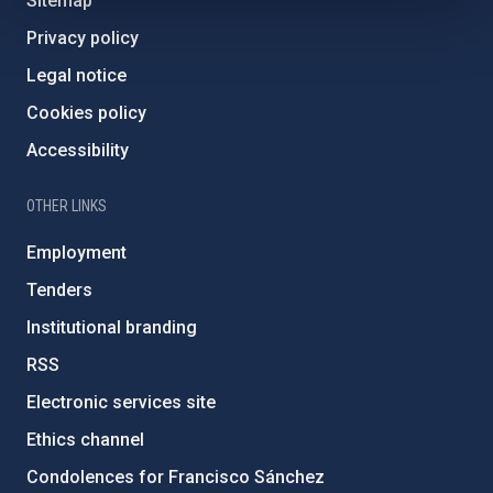
Sitemap
Privacy policy
Legal notice
Cookies policy
Accessibility
OTHER LINKS
Employment
Tenders
Institutional branding
RSS
Electronic services site
Ethics channel
Condolences for Francisco Sánchez