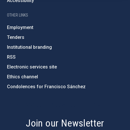
Accessibility
OTHER LINKS
Employment
Tenders
Institutional branding
RSS
Electronic services site
Ethics channel
Condolences for Francisco Sánchez
PostFooter > Newsletter link
Join our Newsletter