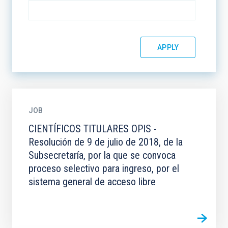
JOB
CIENTÍFICOS TITULARES OPIS -
Resolución de 9 de julio de 2018, de la
Subsecretaría, por la que se convoca
proceso selectivo para ingreso, por el
sistema general de acceso libre