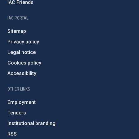
IAC Friends
IAC PORTAL
Sitemap
Privacy policy
Legal notice
Cookies policy
Accessibility
OTHER LINKS
Employment
Tenders
Institutional branding
RSS