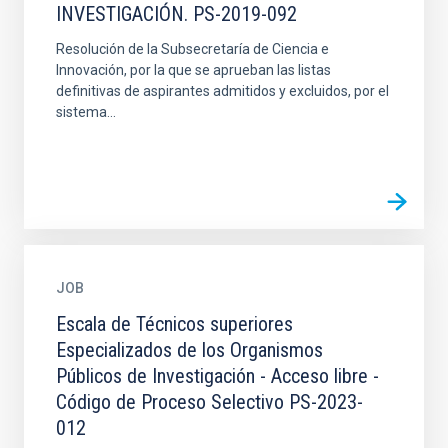
INVESTIGACIÓN. PS-2019-092
Resolución de la Subsecretaría de Ciencia e
Innovación, por la que se aprueban las listas
definitivas de aspirantes admitidos y excluidos, por el
sistema...
JOB
Escala de Técnicos superiores
Especializados de los Organismos
Públicos de Investigación - Acceso libre -
Código de Proceso Selectivo PS-2023-
012