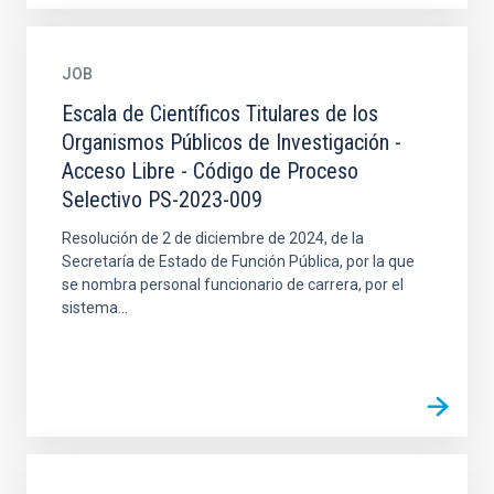
JOB
Escala de Científicos Titulares de los
Organismos Públicos de Investigación -
Acceso Libre - Código de Proceso
Selectivo PS-2023-009
Resolución de 2 de diciembre de 2024, de la
Secretaría de Estado de Función Pública, por la que
se nombra personal funcionario de carrera, por el
sistema...