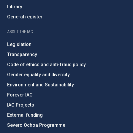
Library
General register
ABOUT THE IAC
Legislation
Transparency
Code of ethics and anti-fraud policy
Gender equality and diversity
Environment and Sustainability
Forever IAC
IAC Projects
External funding
Severo Ochoa Programme