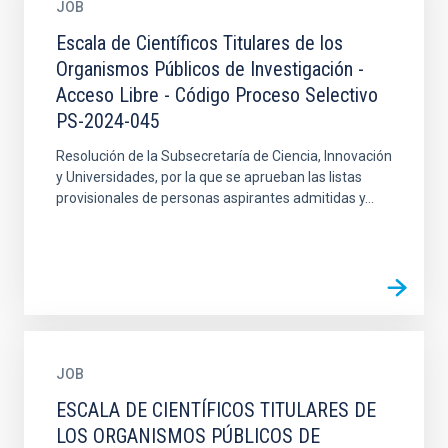
JOB
Escala de Científicos Titulares de los
Organismos Públicos de Investigación -
Acceso Libre - Código Proceso Selectivo
PS-2024-045
Resolución de la Subsecretaría de Ciencia, Innovación
y Universidades, por la que se aprueban las listas
provisionales de personas aspirantes admitidas y...
JOB
ESCALA DE CIENTÍFICOS TITULARES DE
LOS ORGANISMOS PÚBLICOS DE