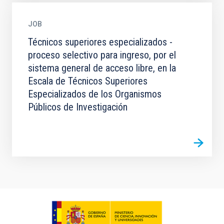
JOB
Técnicos superiores especializados -
proceso selectivo para ingreso, por el
sistema general de acceso libre, en la
Escala de Técnicos Superiores
Especializados de los Organismos
Públicos de Investigación