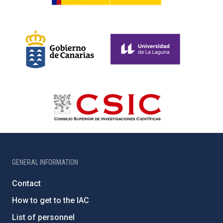
GENERAL INFORMATION
Contact
How to get to the IAC
List of personnel