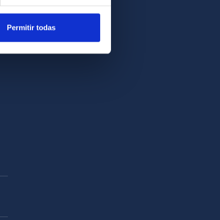
Permitir todas