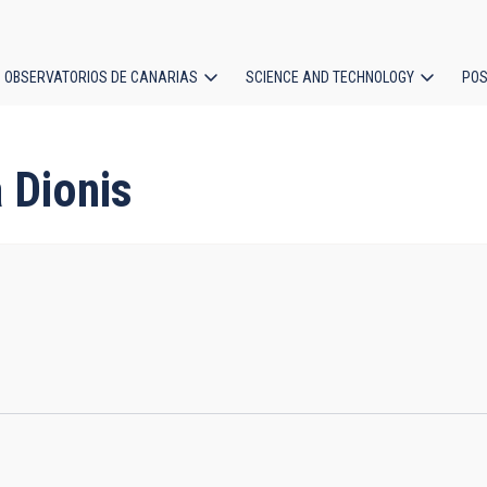
OBSERVATORIOS DE CANARIAS
SCIENCE AND TECHNOLOGY
POS
ion
 Dionis