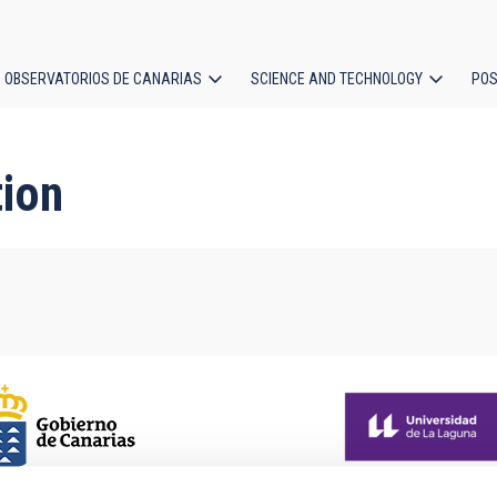
OBSERVATORIOS DE CANARIAS
SCIENCE AND TECHNOLOGY
POS
ion
tion