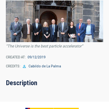
“The Universe is the best particle accelerator”
CREATED AT
09/12/2019
CREDITS
Cabildo de La Palma
Description