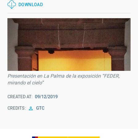
DOWNLOAD
Presentación en La Palma de la exposición “FEDER,
mirando el cielo”
CREATED AT
09/12/2019
CREDITS
GTC