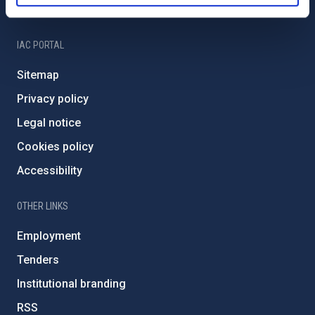
IAC Friends
IAC PORTAL
Sitemap
Privacy policy
Legal notice
Cookies policy
Accessibility
OTHER LINKS
Employment
Tenders
Institutional branding
RSS