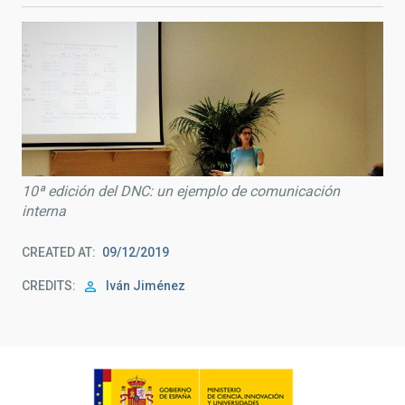
10ª edición del DNC: un ejemplo de comunicación
interna
CREATED AT
09/12/2019
CREDITS
Iván Jiménez