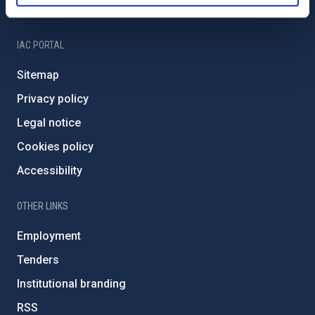
IAC Friends
IAC PORTAL
Sitemap
Privacy policy
Legal notice
Cookies policy
Accessibility
OTHER LINKS
Employment
Tenders
Institutional branding
RSS