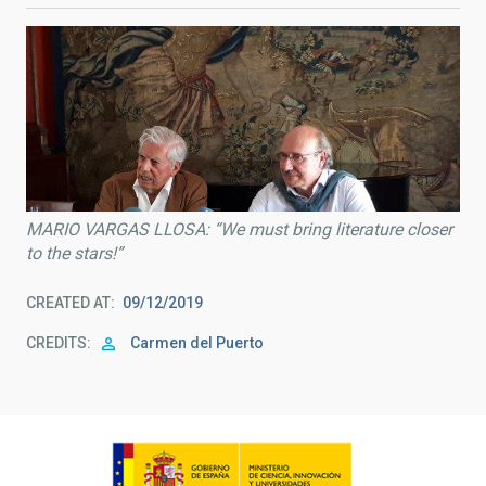
MARIO VARGAS LLOSA: “We must bring literature closer
to the stars!”
CREATED AT
09/12/2019
CREDITS
Carmen del Puerto