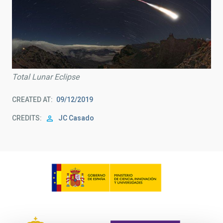
Total Lunar Eclipse
CREATED AT
09/12/2019
CREDITS
JC Casado