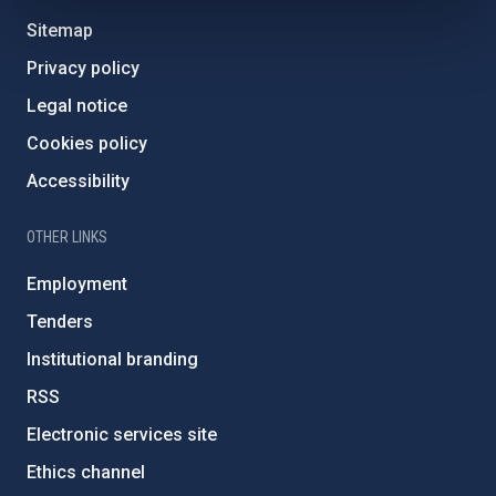
Sitemap
Privacy policy
Legal notice
Cookies policy
Accessibility
OTHER LINKS
Employment
Tenders
Institutional branding
RSS
Electronic services site
Ethics channel