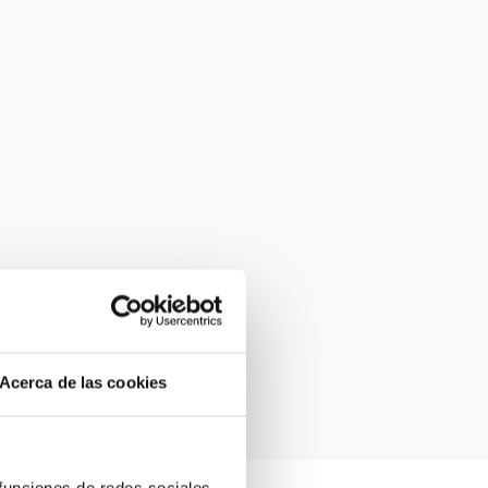
Acerca de las cookies