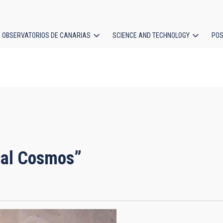
OBSERVATORIOS DE CANARIAS
SCIENCE AND TECHNOLOGY
POS
ion
 al Cosmos”