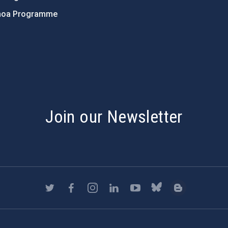
hoa Programme
s
Join our Newsletter