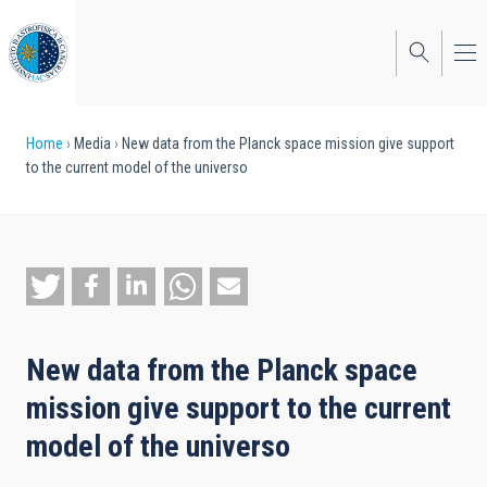
Skip
to
main
content
Breadcrumb
Home
Media
New data from the Planck space mission give support
to the current model of the universo
New data from the Planck space
mission give support to the current
model of the universo