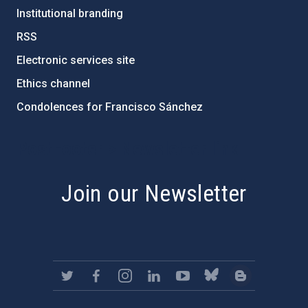
Institutional branding
RSS
Electronic services site
Ethics channel
Condolences for Francisco Sánchez
PostFooter > Newsletter link
Join our Newsletter