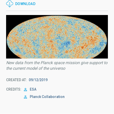
DOWNLOAD
New data from the Planck space mission give support to
the current model of the universo
CREATED AT
09/12/2019
CREDITS
ESA
Planck Collaboration