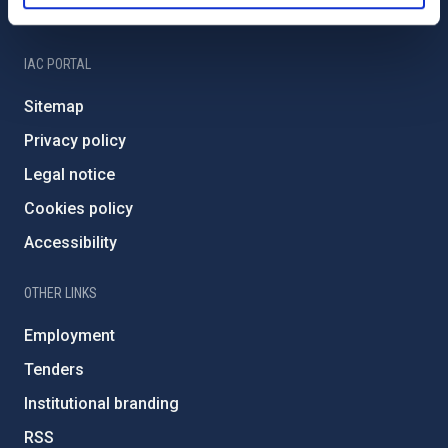
IAC Friends
IAC PORTAL
Sitemap
Privacy policy
Legal notice
Cookies policy
Accessibility
OTHER LINKS
Employment
Tenders
Institutional branding
RSS